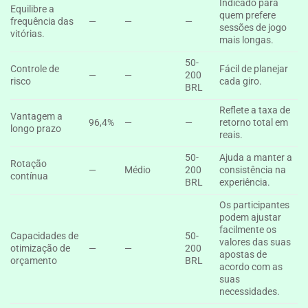
Indicado para
Equilibre a
quem prefere
frequência das
—
—
—
sessões de jogo
vitórias.
mais longas.
50-
Controle de
Fácil de planejar
—
—
200
risco
cada giro.
BRL
Reflete a taxa de
Vantagem a
96,4%
—
—
retorno total em
longo prazo
reais.
50-
Ajuda a manter a
Rotação
—
Médio
200
consistência na
contínua
BRL
experiência.
Os participantes
podem ajustar
facilmente os
Capacidades de
50-
valores das suas
otimização de
—
—
200
apostas de
orçamento
BRL
acordo com as
suas
necessidades.