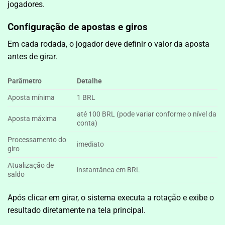
jogadores.
Configuração de apostas e giros
Em cada rodada, o jogador deve definir o valor da aposta
antes de girar.
Parâmetro
Detalhe
Aposta mínima
1 BRL
até 100 BRL (pode variar conforme o nível da
Aposta máxima
conta)
Processamento do
imediato
giro
Atualização de
instantânea em BRL
saldo
Após clicar em girar, o sistema executa a rotação e exibe o
resultado diretamente na tela principal.