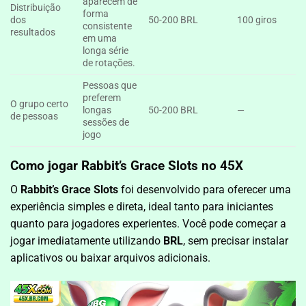
aparecem de
Distribuição
forma
dos
50-200 BRL
100 giros
consistente
resultados
em uma
longa série
de rotações.
Pessoas que
preferem
O grupo certo
longas
50-200 BRL
—
de pessoas
sessões de
jogo
Como jogar Rabbit’s Grace Slots no 45X
O
Rabbit’s Grace Slots
foi desenvolvido para oferecer uma
experiência simples e direta, ideal tanto para iniciantes
quanto para jogadores experientes.
Você pode começar a
jogar imediatamente utilizando
BRL
, sem precisar instalar
aplicativos ou baixar arquivos adicionais.