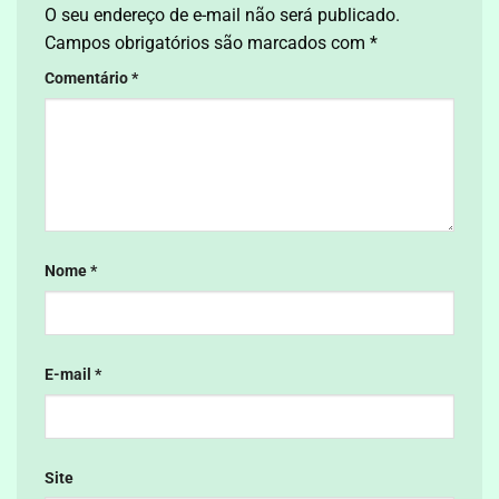
O seu endereço de e-mail não será publicado.
Campos obrigatórios são marcados com
*
Comentário
*
Nome
*
E-mail
*
Site