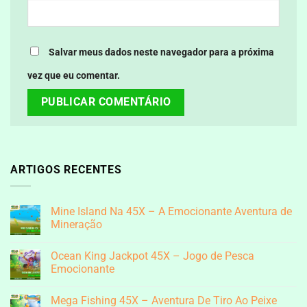
Salvar meus dados neste navegador para a próxima
vez que eu comentar.
ARTIGOS RECENTES
Mine Island Na 45X – A Emocionante Aventura de
Mineração
Nenhum
comentário
Ocean King Jackpot 45X – Jogo de Pesca
em
Mine
Emocionante
Island
Na
Nenhum
45X
comentário
Mega Fishing 45X – Aventura De Tiro Ao Peixe
–
em