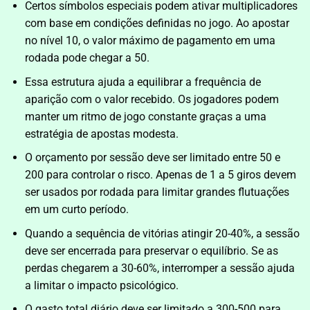
Certos símbolos especiais podem ativar multiplicadores
com base em condições definidas no jogo. Ao apostar
no nível 10, o valor máximo de pagamento em uma
rodada pode chegar a 50.
Essa estrutura ajuda a equilibrar a frequência de
aparição com o valor recebido. Os jogadores podem
manter um ritmo de jogo constante graças a uma
estratégia de apostas modesta.
O orçamento por sessão deve ser limitado entre 50 e
200 para controlar o risco. Apenas de 1 a 5 giros devem
ser usados ​​por rodada para limitar grandes flutuações
em um curto período.
Quando a sequência de vitórias atingir 20-40%, a sessão
deve ser encerrada para preservar o equilíbrio. Se as
perdas chegarem a 30-60%, interromper a sessão ajuda
a limitar o impacto psicológico.
O gasto total diário deve ser limitado a 300-500 para