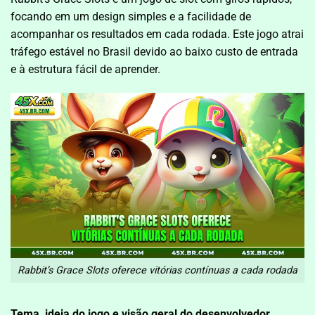
focando em um design simples e a facilidade de
acompanhar os resultados em cada rodada. Este jogo atrai
tráfego estável no Brasil devido ao baixo custo de entrada
e à estrutura fácil de aprender.
Rabbit’s Grace Slots oferece vitórias contínuas a cada rodada
Tema, ideia do jogo e visão geral do desenvolvedor