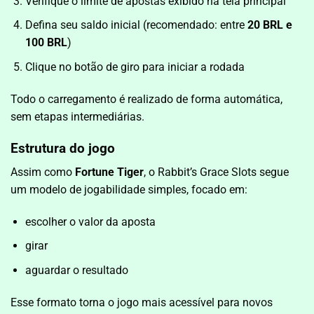
Verifique o limite de apostas exibido na tela principal
Defina seu saldo inicial (recomendado: entre
20 BRL e
100 BRL
)
Clique no botão de giro para iniciar a rodada
Todo o carregamento é realizado de forma automática,
sem etapas intermediárias.
Estrutura do jogo
Assim como
Fortune Tiger
, o Rabbit’s Grace Slots segue
um modelo de jogabilidade simples, focado em:
escolher o valor da aposta
girar
aguardar o resultado
Esse formato torna o jogo mais acessível para novos