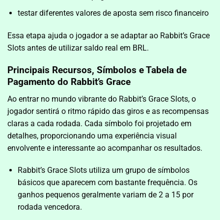
testar diferentes valores de aposta sem risco financeiro
Essa etapa ajuda o jogador a se adaptar ao Rabbit’s Grace
Slots antes de utilizar saldo real em BRL.
Principais Recursos, Símbolos e Tabela de
Pagamento do Rabbit’s Grace
Ao entrar no mundo vibrante do Rabbit’s Grace Slots, o
jogador sentirá o ritmo rápido das giros e as recompensas
claras a cada rodada. Cada símbolo foi projetado em
detalhes, proporcionando uma experiência visual
envolvente e interessante ao acompanhar os resultados.
Rabbit’s Grace Slots utiliza um grupo de símbolos
básicos que aparecem com bastante frequência. Os
ganhos pequenos geralmente variam de 2 a 15 por
rodada vencedora.