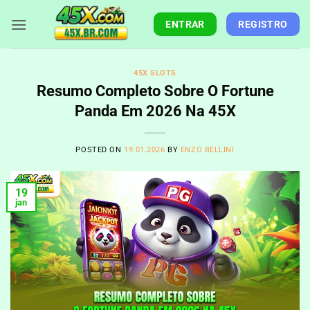
Skip
to
ENTRAR
REGISTRO
content
45X SLOTS
Resumo Completo Sobre O Fortune
Panda Em 2026 Na 45X
POSTED ON
19.01.2026
BY
ENZO BELLINI
19
jan