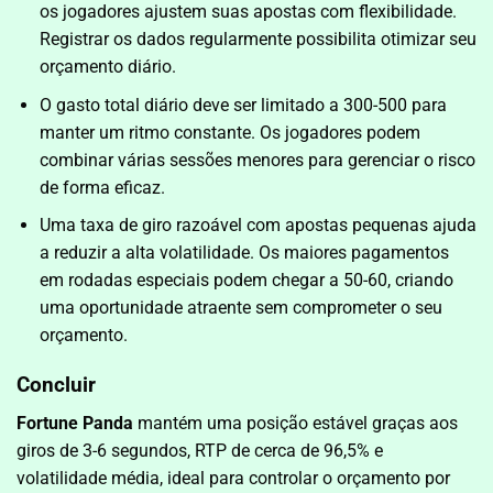
os jogadores ajustem suas apostas com flexibilidade.
Registrar os dados regularmente possibilita otimizar seu
orçamento diário.
O gasto total diário deve ser limitado a 300-500 para
manter um ritmo constante. Os jogadores podem
combinar várias sessões menores para gerenciar o risco
de forma eficaz.
Uma taxa de giro razoável com apostas pequenas ajuda
a reduzir a alta volatilidade. Os maiores pagamentos
em rodadas especiais podem chegar a 50-60, criando
uma oportunidade atraente sem comprometer o seu
orçamento.
Concluir
Fortune Panda
mantém uma posição estável graças aos
giros de 3-6 segundos, RTP de cerca de 96,5% e
volatilidade média, ideal para controlar o orçamento por