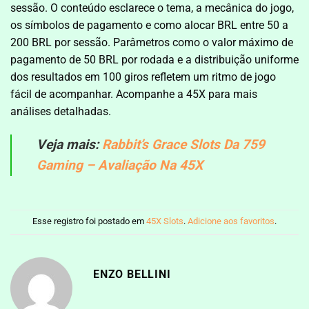
sessão. O conteúdo esclarece o tema, a mecânica do jogo,
os símbolos de pagamento e como alocar BRL entre 50 a
200 BRL por sessão. Parâmetros como o valor máximo de
pagamento de 50 BRL por rodada e a distribuição uniforme
dos resultados em 100 giros refletem um ritmo de jogo
fácil de acompanhar. Acompanhe a 45X para mais
análises detalhadas.
Veja mais:
Rabbit’s Grace Slots Da 759
Gaming – Avaliação Na 45X
Esse registro foi postado em
45X Slots
.
Adicione aos favoritos
.
ENZO BELLINI