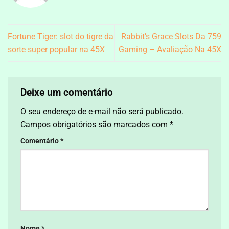
Fortune Tiger: slot do tigre da
Rabbit’s Grace Slots Da 759
sorte super popular na 45X
Gaming – Avaliação Na 45X
Deixe um comentário
O seu endereço de e-mail não será publicado.
Campos obrigatórios são marcados com
*
Comentário
*
Nome
*