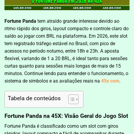
Fortune Panda
tem atraído grande interesse devido ao
ritmo rápido dos giros, layout compacto e controle claro do
saldo ao jogar com BRL na plataforma. Em 2026, este slot
tem registrado tráfego estável no Brasil, com pico de
acessos no período noturno, entre 18h e 23h. A aposta
flexível, variando de 1 a 20 BRL, é ideal tanto para sessões
curtas quanto para sessões mais longas de mais de 15
minutos. Continue lendo para entender o funcionamento, o
sistema de símbolos e as avaliações reais na
45x com
.
Tabela de conteúdos
Fortune Panda na 45X: Visão Geral do Jogo Slot
Fortune Panda é classificado como um slot com giros
rápidos, layout compacto e fácil de acompanhar durante