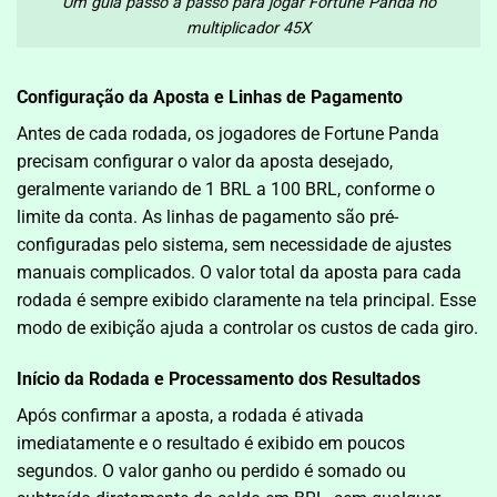
Um guia passo a passo para jogar Fortune Panda no
multiplicador 45X
Configuração da Aposta e Linhas de Pagamento
Antes de cada rodada, os jogadores de Fortune Panda
precisam configurar o valor da aposta desejado,
geralmente variando de 1 BRL a 100 BRL, conforme o
limite da conta. As linhas de pagamento são pré-
configuradas pelo sistema, sem necessidade de ajustes
manuais complicados. O valor total da aposta para cada
rodada é sempre exibido claramente na tela principal. Esse
modo de exibição ajuda a controlar os custos de cada giro.
Início da Rodada e Processamento dos Resultados
Após confirmar a aposta, a rodada é ativada
imediatamente e o resultado é exibido em poucos
segundos. O valor ganho ou perdido é somado ou