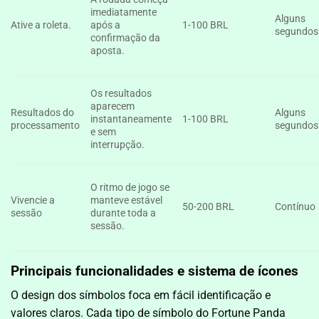
imediatamente
Alguns
Ative a roleta.
após a
1-100 BRL
segundos
confirmação da
aposta.
Os resultados
aparecem
Resultados do
Alguns
instantaneamente
1-100 BRL
processamento
segundos
e sem
interrupção.
O ritmo de jogo se
Vivencie a
manteve estável
50-200 BRL
Contínuo
sessão
durante toda a
sessão.
Principais funcionalidades e sistema de ícones
O design dos símbolos foca em fácil identificação e
valores claros. Cada tipo de símbolo do Fortune Panda