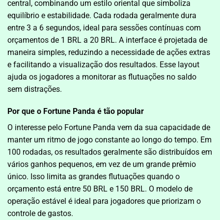
central, combinando um estilo oriental que simboliza
equilíbrio e estabilidade. Cada rodada geralmente dura
entre 3 a 6 segundos, ideal para sessões contínuas com
orçamentos de 1 BRL a 20 BRL. A interface é projetada de
maneira simples, reduzindo a necessidade de ações extras
e facilitando a visualização dos resultados. Esse layout
ajuda os jogadores a monitorar as flutuações no saldo
sem distrações.
Por que o Fortune Panda é tão popular
O interesse pelo Fortune Panda vem da sua capacidade de
manter um ritmo de jogo constante ao longo do tempo. Em
100 rodadas, os resultados geralmente são distribuídos em
vários ganhos pequenos, em vez de um grande prêmio
único. Isso limita as grandes flutuações quando o
orçamento está entre 50 BRL e 150 BRL. O modelo de
operação estável é ideal para jogadores que priorizam o
controle de gastos.