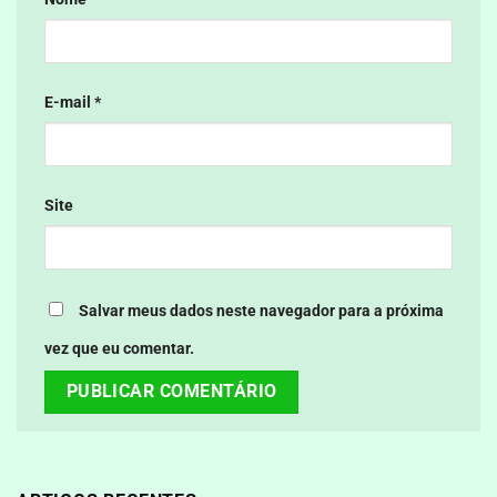
E-mail
*
Site
Salvar meus dados neste navegador para a próxima
vez que eu comentar.