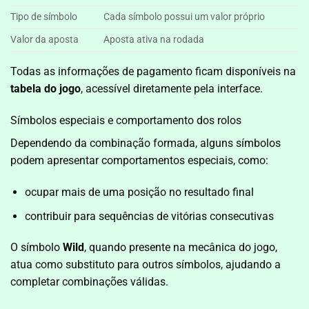
Tipo de símbolo
Cada símbolo possui um valor próprio
Valor da aposta
Aposta ativa na rodada
Todas as informações de pagamento ficam disponíveis na
tabela do jogo
, acessível diretamente pela interface.
Símbolos especiais e comportamento dos rolos
Dependendo da combinação formada, alguns símbolos
podem apresentar comportamentos especiais, como:
ocupar mais de uma posição no resultado final
contribuir para sequências de vitórias consecutivas
O símbolo
Wild
, quando presente na mecânica do jogo,
atua como substituto para outros símbolos, ajudando a
completar combinações válidas.