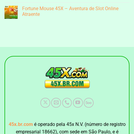
Pesca
45X
Nenhum
Emocionante
–
comentário
Fortune Mouse 45X – Aventura de Slot Online
Aventura
em
De
Jackpot
Atraente
Tiro
Fishing
Ao
45X
Nenhum
Peixe
–
comentário
Divertida
Aventura
em
De
Fortune
Pesca
Mouse
Com
45X
Tiros
–
Intensos
Aventura
de
Slot
Online
Atraente
45x.br.com
é operado pela 45x N.V. (número de registro
empresarial 18662), com sede em São Paulo, e é