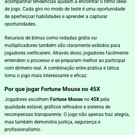
acompanhar tendências ajudam a encontrar o ritmo ideal
de jogo. Cada giro no modo de teste é uma oportunidade
de aperfeiçoar habilidades e aprender a capturar
oportunidades.
Recursos de bônus como rodadas grátis ou
multiplicadores também são claramente exibidos para
jogadores verificarem. Através disso, jogadores facilmente
entendem o processo e se preparam melhor ao participar
com dinheiro real. A combinação entre prática e tática
torna o jogo mais interessante e eficaz.
Por que jogar Fortune Mouse no 45X
Jogadores escolhem
Fortune Mouse
no
45X
pela
qualidade estável, gráficos refinados e sistema de
recompensas transparente. O jogo não apenas traz alegria,
mas também demonstra justiça, segurança e
profissionalismo.