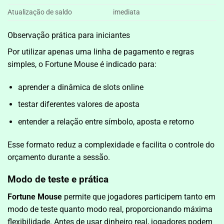
Atualização de saldo
imediata
Observação prática para iniciantes
Por utilizar apenas uma linha de pagamento e regras
simples, o Fortune Mouse é indicado para:
aprender a dinâmica de slots online
testar diferentes valores de aposta
entender a relação entre símbolo, aposta e retorno
Esse formato reduz a complexidade e facilita o controle do
orçamento durante a sessão.
Modo de teste e prática
Fortune Mouse
permite que jogadores participem tanto em
modo de teste quanto modo real, proporcionando máxima
flexibilidade. Antes de usar dinheiro real, jogadores podem