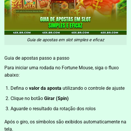
Guia de apostas em slot simples e eficaz
Guia de apostas passo a passo
Para iniciar uma rodada no Fortune Mouse, siga o fluxo
abaixo:
Defina o
valor da aposta
utilizando o controle de ajuste
Clique no botão
Girar (Spin)
Aguarde o resultado da rotação dos rolos
Após o giro, os símbolos são exibidos automaticamente na
tela.