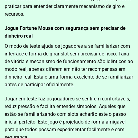
praticar para entender claramente mecanismo de giro e
recursos.
Jogue Fortune Mouse com segurança sem precisar de
dinheiro real
O modo de teste ajuda os jogadores a se familiarizar com
interface e forma de girar slot sem precisar de risco. Taxa
de vitória e mecanismo de funcionamento são idênticos ao
modo real, apenas diferem em não ter recompensas em
dinheiro real. Esta é uma forma excelente de se familiarizar
antes de participar oficialmente.
Jogar em teste faz os jogadores se sentirem confortáveis,
reduz pressão e facilita entender símbolos. Aqueles que
estão se familiarizando com slots acharão este o passo
inicial perfeito. Este jogo é projetado de forma amigável
para que todos possam experimentar facilmente e com
segurança.