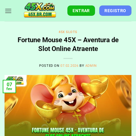
Skip
to
ENTRAR
REGISTRO
content
45X SLOTS
Fortune Mouse 45X – Aventura de
Slot Online Atraente
POSTED ON
07.02.2026
BY
ADMIN
07
fev