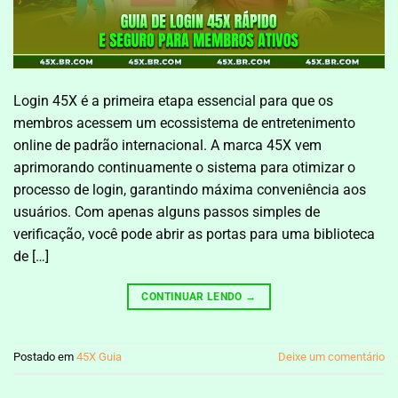
Login 45X é a primeira etapa essencial para que os
membros acessem um ecossistema de entretenimento
online de padrão internacional. A marca 45X vem
aprimorando continuamente o sistema para otimizar o
processo de login, garantindo máxima conveniência aos
usuários. Com apenas alguns passos simples de
verificação, você pode abrir as portas para uma biblioteca
de […]
CONTINUAR LENDO
→
Postado em
45X Guia
Deixe um comentário