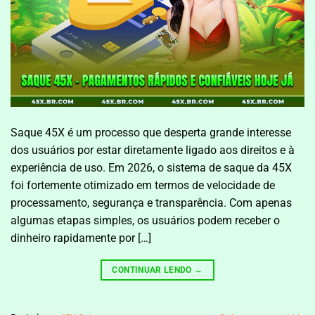
Saque 45X é um processo que desperta grande interesse
dos usuários por estar diretamente ligado aos direitos e à
experiência de uso. Em 2026, o sistema de saque da 45X
foi fortemente otimizado em termos de velocidade de
processamento, segurança e transparência. Com apenas
algumas etapas simples, os usuários podem receber o
dinheiro rapidamente por […]
CONTINUAR LENDO
→