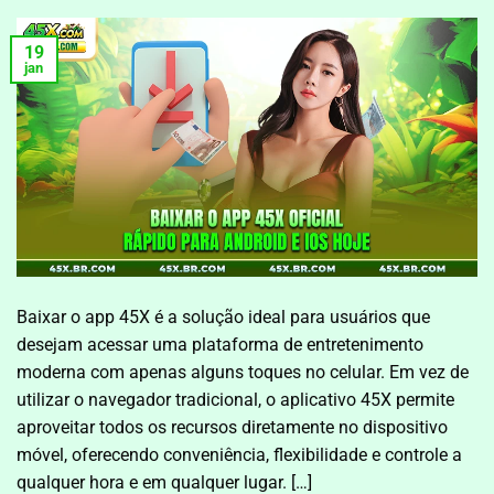
19
jan
Baixar o app 45X é a solução ideal para usuários que
desejam acessar uma plataforma de entretenimento
moderna com apenas alguns toques no celular. Em vez de
utilizar o navegador tradicional, o aplicativo 45X permite
aproveitar todos os recursos diretamente no dispositivo
móvel, oferecendo conveniência, flexibilidade e controle a
qualquer hora e em qualquer lugar. […]