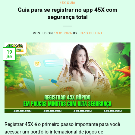
45X GUIA
Guia para se registrar no app 45X com
segurança total
POSTED ON
19.01.2026
BY
ENZO BELLINI
19
jan
Registrar 45X é o primeiro passo importante para você
acessar um portfólio internacional de jogos de