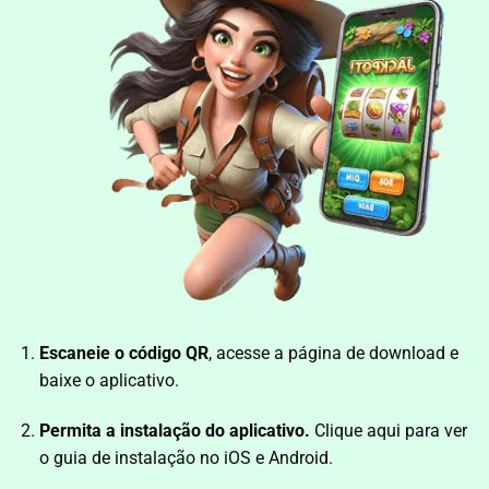
estratégia permitiu que os jogadores brasileiros
tivessem acesso a um ecossistema de cassino com
padrões europeus, alinhando-se às tendências
modernas de entretenimento.
Desde sua base operacional até sua estratégia de
desenvolvimento, 45X constrói uma estrutura
sustentável para criar um ecossistema de
entretenimento duradouro. Isso estabelece as bases
para a implementação de padrões legais e de
segurança em todo o sistema.
j88
,
mb66
,
mb66
,
j88
,
abc8
,
88clb
,
u888
,
u888
,
u888
,
u888
,
xx8
,
ad88
,
j88
Escaneie o código QR
, acesse a página de download e
baixe o aplicativo.
Permita a instalação do aplicativo.
Clique aqui para ver
o guia de instalação no iOS e Android.