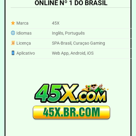
ONLINE Nº 1 DO BRASIL
Marca
45X
Idiomas
Inglês, Português
Licença
SPA-Brasil, Curaçao Gaming
Aplicativo
Web App, Android, iOS