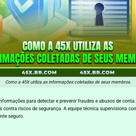
Como a 45X utiliza as informações coletadas de seus membros.
 informações para detectar e prevenir fraudes e abusos de cont
 contra riscos de segurança. A equipe técnica supervisiona co
nte seguro.