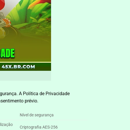
urança. A Política de Privacidade
sentimento prévio.
Nível de segurança
ilização
Criptografia AES-256