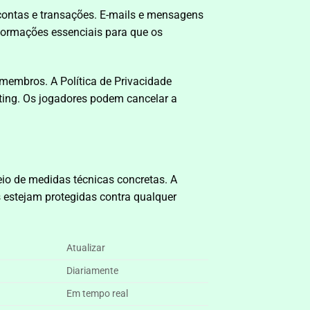
 contas e transações. E-mails e mensagens
formações essenciais para que os
membros. A Política de Privacidade
eting. Os jogadores podem cancelar a
o de medidas técnicas concretas. A
 estejam protegidas contra qualquer
Atualizar
Diariamente
Em tempo real