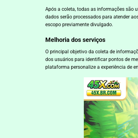
Após a coleta, todas as informações são u
dados serão processados para atender aos
escopo previamente divulgado.
Melhoria dos serviços
O principal objetivo da coleta de informa
dos usuários para identificar pontos de me
plataforma personalize a experiência de 