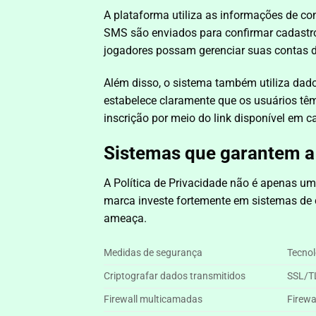
A plataforma utiliza as informações de c
SMS são enviados para confirmar cadastro
jogadores possam gerenciar suas contas d
Além disso, o sistema também utiliza dado
estabelece claramente que os usuários têm
inscrição por meio do link disponível em 
Sistemas que garantem a
A Política de Privacidade não é apenas 
marca investe fortemente em sistemas de 
ameaça.
Medidas de segurança
Tecnol
Criptografar dados transmitidos
SSL/TL
Firewall multicamadas
Firewa