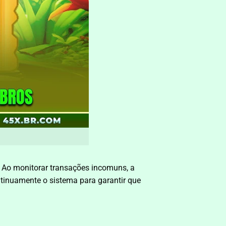
a. Ao monitorar transações incomuns, a
ntinuamente o sistema para garantir que