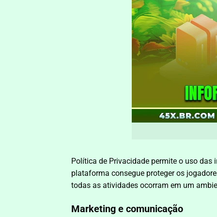
Política de Privacidade permite o uso das
plataforma consegue proteger os jogadores
todas as atividades ocorram em um ambie
Marketing e comunicação