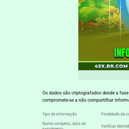
Os dados são criptografados desde a fase
compromete-se a não compartilhar informa
Tipo de informação
Finalidade da c
Nome completo, data de
Verificar identi
nascimento