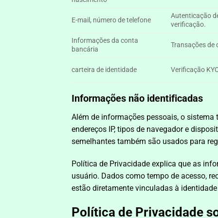
Autenticação d
E-mail, número de telefone
verificação.
Informações da conta
Transações de 
bancária
carteira de identidade
Verificação KY
Informações não identificadas
Além de informações pessoais, o sistema 
endereços IP, tipos de navegador e disposi
semelhantes também são usados ​​para reg
Política de Privacidade explica que as inf
usuário. Dados como tempo de acesso, recu
estão diretamente vinculadas à identidade
Política de Privacidade 