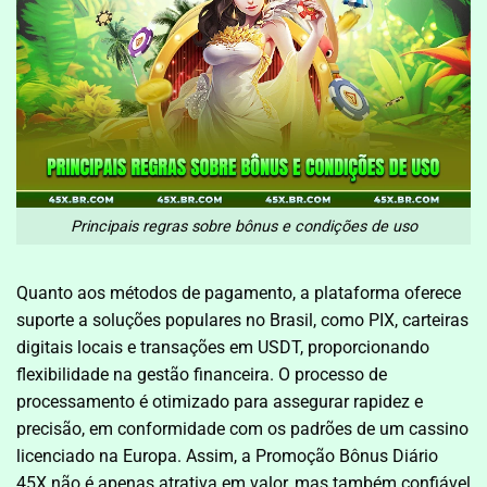
Principais regras sobre bônus e condições de uso
Quanto aos métodos de pagamento, a plataforma oferece
suporte a soluções populares no Brasil, como PIX, carteiras
digitais locais e transações em USDT, proporcionando
flexibilidade na gestão financeira. O processo de
processamento é otimizado para assegurar rapidez e
precisão, em conformidade com os padrões de um cassino
licenciado na Europa. Assim, a Promoção Bônus Diário
45X não é apenas atrativa em valor, mas também confiável