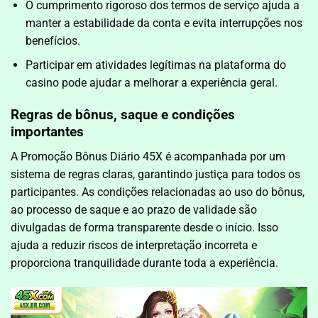
O cumprimento rigoroso dos termos de serviço ajuda a
manter a estabilidade da conta e evita interrupções nos
benefícios.
Participar em atividades legítimas na plataforma do
casino pode ajudar a melhorar a experiência geral.
Regras de bônus, saque e condições
importantes
A Promoção Bônus Diário 45X é acompanhada por um
sistema de regras claras, garantindo justiça para todos os
participantes. As condições relacionadas ao uso do bônus,
ao processo de saque e ao prazo de validade são
divulgadas de forma transparente desde o início. Isso
ajuda a reduzir riscos de interpretação incorreta e
proporciona tranquilidade durante toda a experiência.