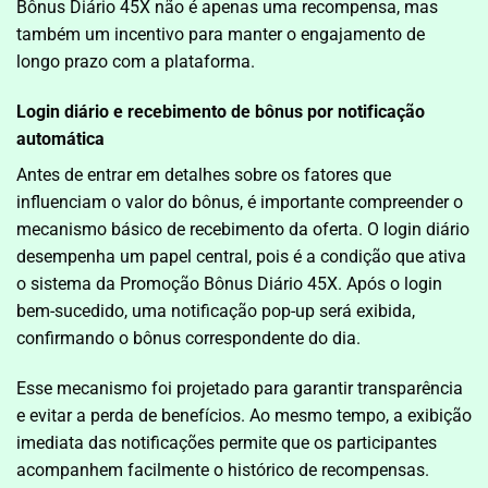
Bônus Diário 45X não é apenas uma recompensa, mas
também um incentivo para manter o engajamento de
longo prazo com a plataforma.
Login diário e recebimento de bônus por notificação
automática
Antes de entrar em detalhes sobre os fatores que
influenciam o valor do bônus, é importante compreender o
mecanismo básico de recebimento da oferta. O login diário
desempenha um papel central, pois é a condição que ativa
o sistema da Promoção Bônus Diário 45X. Após o login
bem-sucedido, uma notificação pop-up será exibida,
confirmando o bônus correspondente do dia.
Esse mecanismo foi projetado para garantir transparência
e evitar a perda de benefícios. Ao mesmo tempo, a exibição
imediata das notificações permite que os participantes
acompanhem facilmente o histórico de recompensas.