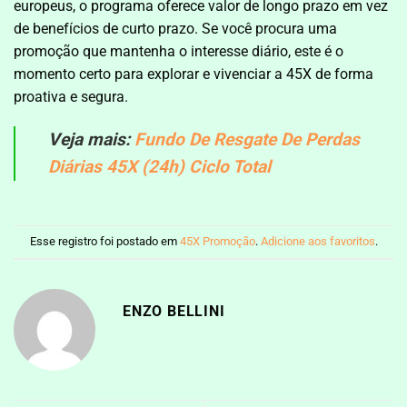
europeus, o programa oferece valor de longo prazo em vez
de benefícios de curto prazo. Se você procura uma
promoção que mantenha o interesse diário, este é o
momento certo para explorar e vivenciar a 45X de forma
proativa e segura.
Veja mais:
Fundo De Resgate De Perdas
Diárias 45X (24h) Ciclo Total
Esse registro foi postado em
45X Promoção
.
Adicione aos favoritos
.
ENZO BELLINI