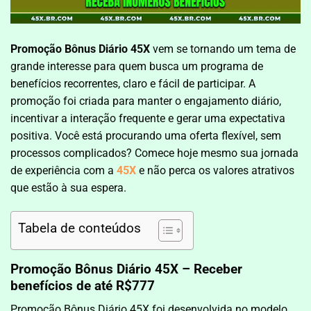
Promoção Bônus Diário 45X
vem se tornando um tema de
grande interesse para quem busca um programa de
benefícios recorrentes, claro e fácil de participar. A
promoção foi criada para manter o engajamento diário,
incentivar a interação frequente e gerar uma expectativa
positiva. Você está procurando uma oferta flexível, sem
processos complicados? Comece hoje mesmo sua jornada
de experiência com a
45X
e não perca os valores atrativos
que estão à sua espera.
Tabela de conteúdos
Promoção Bônus Diário 45X – Receber
benefícios de até R$777
Promoção Bônus Diário 45X foi desenvolvida no modelo