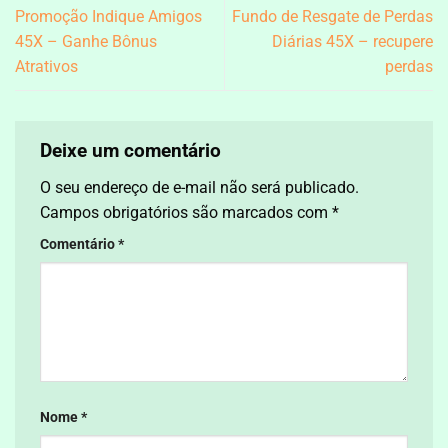
Promoção Indique Amigos
Fundo de Resgate de Perdas
45X – Ganhe Bônus
Diárias 45X – recupere
Atrativos
perdas
Deixe um comentário
O seu endereço de e-mail não será publicado.
Campos obrigatórios são marcados com
*
Comentário
*
Nome
*