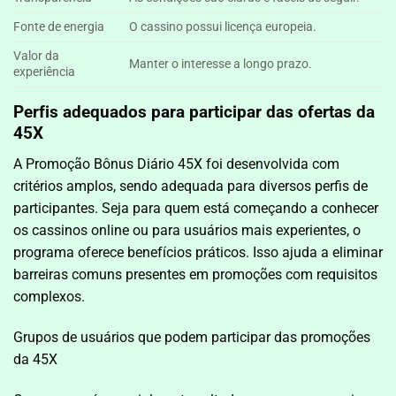
Fonte de energia
O cassino possui licença europeia.
Valor da
Manter o interesse a longo prazo.
experiência
Perfis adequados para participar das ofertas da
45X
A Promoção Bônus Diário 45X foi desenvolvida com
critérios amplos, sendo adequada para diversos perfis de
participantes. Seja para quem está começando a conhecer
os cassinos online ou para usuários mais experientes, o
programa oferece benefícios práticos. Isso ajuda a eliminar
barreiras comuns presentes em promoções com requisitos
complexos.
Grupos de usuários que podem participar das promoções
da 45X