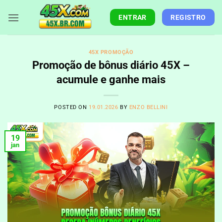
Skip
to
ENTRAR
REGISTRO
content
45X PROMOÇÃO
Promoção de bônus diário 45X –
acumule e ganhe mais
POSTED ON
19.01.2026
BY
ENZO BELLINI
19
jan