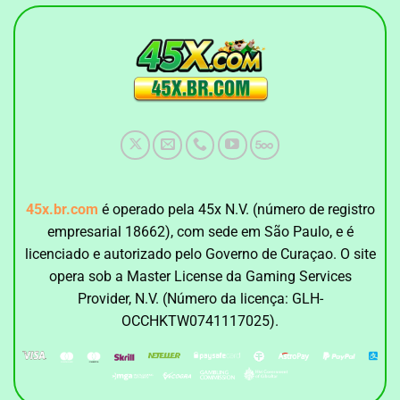
Slot
Online
Atraente
45x.br.com
é operado pela 45x N.V. (número de registro
empresarial 18662), com sede em São Paulo, e é
licenciado e autorizado pelo Governo de Curaçao. O site
opera sob a Master License da Gaming Services
Provider, N.V. (Número da licença: GLH-
OCCHKTW0741117025).