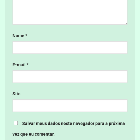
Nome
*
E-mail
*
Site
Salvar meus dados neste navegador para a próxima
vez que eu comentar.