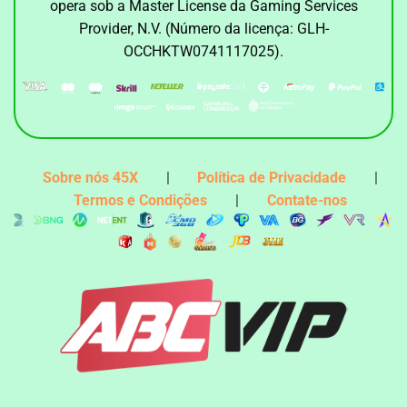
opera sob a Master License da Gaming Services
Provider, N.V. (Número da licença: GLH-
OCCHKTW0741117025).
Sobre nós 45X
|
Política de Privacidade
|
Termos e Condições
|
Contate-nos