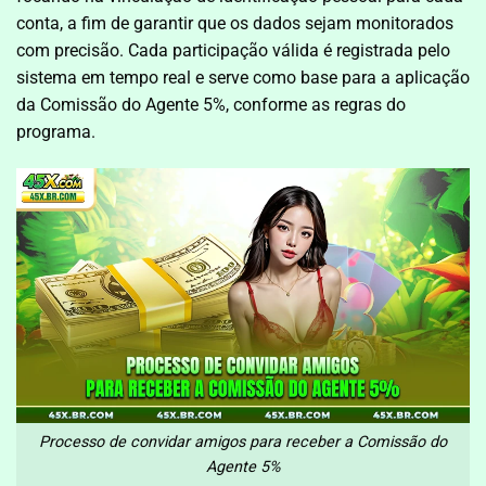
conta, a fim de garantir que os dados sejam monitorados
com precisão. Cada participação válida é registrada pelo
sistema em tempo real e serve como base para a aplicação
da Comissão do Agente 5%, conforme as regras do
programa.
Processo de convidar amigos para receber a Comissão do
Agente 5%