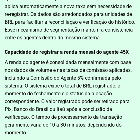
aplica automaticamente a nova taxa sem necessidade de
re-registrar. Os dados são arredondados para unidades de
BRL para facilitar a reconciliação e verificação do histórico.
Esse mecanismo de segmentação mantém a consistência
entre os agentes dentro do mesmo sistema.
Capacidade de registrar a renda mensal do agente 45X
A renda do agente é consolidada mensalmente com base
nos dados de volume e nas taxas de comissão aplicadas,
incluindo a Comissão do Agente 5% confirmada pelo
sistema. O sistema exibe o total de BRL registrado, o
momento do fechamento e o status da alocação
correspondente. O valor registrado pode ser retirado para
Pix, Banco do Brasil ou Itaú após a conclusão da
verificação. O tempo de processamento da transação
geralmente varia de 10 a 30 minutos, dependendo do
momento.