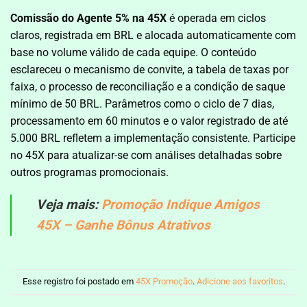
Comissão do Agente 5% na 45X
é operada em ciclos
claros, registrada em BRL e alocada automaticamente com
base no volume válido de cada equipe. O conteúdo
esclareceu o mecanismo de convite, a tabela de taxas por
faixa, o processo de reconciliação e a condição de saque
mínimo de 50 BRL. Parâmetros como o ciclo de 7 dias,
processamento em 60 minutos e o valor registrado de até
5.000 BRL refletem a implementação consistente. Participe
no 45X para atualizar-se com análises detalhadas sobre
outros programas promocionais.
Veja mais:
Promoção Indique Amigos
45X – Ganhe Bônus Atrativos
Esse registro foi postado em
45X Promoção
.
Adicione aos favoritos
.