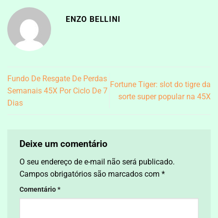
ENZO BELLINI
Fundo De Resgate De Perdas
Fortune Tiger: slot do tigre da
Semanais 45X Por Ciclo De 7
sorte super popular na 45X
Dias
Deixe um comentário
O seu endereço de e-mail não será publicado.
Campos obrigatórios são marcados com
*
Comentário
*