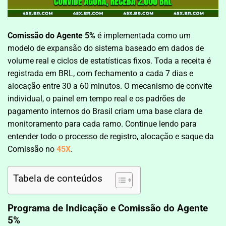
Comissão do Agente 5%
é implementada como um
modelo de expansão do sistema baseado em dados de
volume real e ciclos de estatísticas fixos. Toda a receita é
registrada em BRL, com fechamento a cada 7 dias e
alocação entre 30 a 60 minutos. O mecanismo de convite
individual, o painel em tempo real e os padrões de
pagamento internos do Brasil criam uma base clara de
monitoramento para cada ramo. Continue lendo para
entender todo o processo de registro, alocação e saque da
Comissão no
45X
.
Tabela de conteúdos
Programa de Indicação e Comissão do Agente
5%