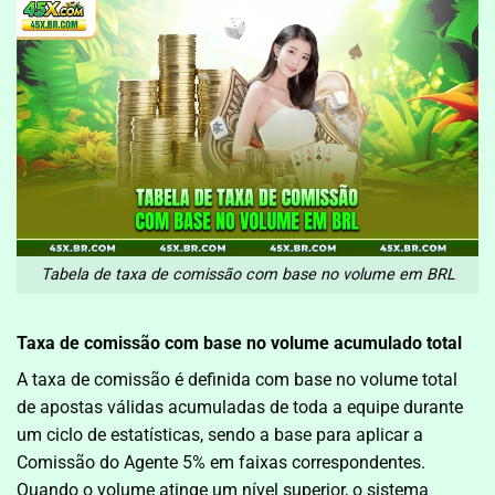
Tabela de taxa de comissão com base no volume em BRL
Taxa de comissão com base no volume acumulado total
A taxa de comissão é definida com base no volume total
de apostas válidas acumuladas de toda a equipe durante
um ciclo de estatísticas, sendo a base para aplicar a
Comissão do Agente 5% em faixas correspondentes.
Quando o volume atinge um nível superior, o sistema