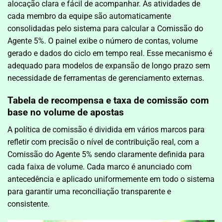
alocação clara e fácil de acompanhar. As atividades de
cada membro da equipe são automaticamente
consolidadas pelo sistema para calcular a Comissão do
Agente 5%. O painel exibe o número de contas, volume
gerado e dados do ciclo em tempo real. Esse mecanismo é
adequado para modelos de expansão de longo prazo sem
necessidade de ferramentas de gerenciamento externas.
Tabela de recompensa e taxa de comissão com
base no volume de apostas
A política de comissão é dividida em vários marcos para
refletir com precisão o nível de contribuição real, com a
Comissão do Agente 5% sendo claramente definida para
cada faixa de volume. Cada marco é anunciado com
antecedência e aplicado uniformemente em todo o sistema
para garantir uma reconciliação transparente e
consistente.