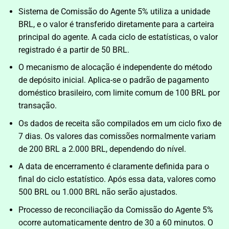
Sistema de Comissão do Agente 5% utiliza a unidade
BRL, e o valor é transferido diretamente para a carteira
principal do agente. A cada ciclo de estatísticas, o valor
registrado é a partir de 50 BRL.
O mecanismo de alocação é independente do método
de depósito inicial. Aplica-se o padrão de pagamento
doméstico brasileiro, com limite comum de 100 BRL por
transação.
Os dados de receita são compilados em um ciclo fixo de
7 dias. Os valores das comissões normalmente variam
de 200 BRL a 2.000 BRL, dependendo do nível.
A data de encerramento é claramente definida para o
final do ciclo estatístico. Após essa data, valores como
500 BRL ou 1.000 BRL não serão ajustados.
Processo de reconciliação da Comissão do Agente 5%
ocorre automaticamente dentro de 30 a 60 minutos. O