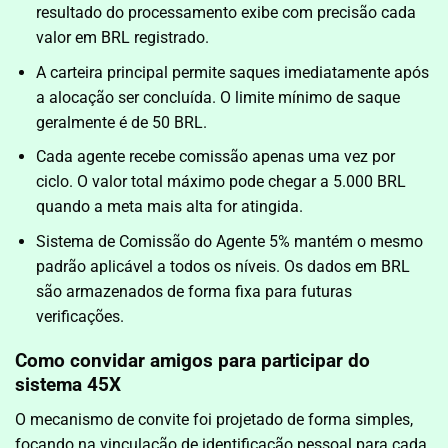
resultado do processamento exibe com precisão cada
valor em BRL registrado.
A carteira principal permite saques imediatamente após
a alocação ser concluída. O limite mínimo de saque
geralmente é de 50 BRL.
Cada agente recebe comissão apenas uma vez por
ciclo. O valor total máximo pode chegar a 5.000 BRL
quando a meta mais alta for atingida.
Sistema de Comissão do Agente 5% mantém o mesmo
padrão aplicável a todos os níveis. Os dados em BRL
são armazenados de forma fixa para futuras
verificações.
Como convidar amigos para participar do
sistema 45X
O mecanismo de convite foi projetado de forma simples,
focando na vinculação de identificação pessoal para cada