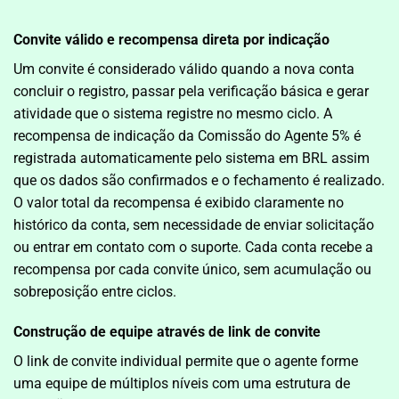
Convite válido e recompensa direta por indicação
Um convite é considerado válido quando a nova conta
concluir o registro, passar pela verificação básica e gerar
atividade que o sistema registre no mesmo ciclo. A
recompensa de indicação da Comissão do Agente 5% é
registrada automaticamente pelo sistema em BRL assim
que os dados são confirmados e o fechamento é realizado.
O valor total da recompensa é exibido claramente no
histórico da conta, sem necessidade de enviar solicitação
ou entrar em contato com o suporte. Cada conta recebe a
recompensa por cada convite único, sem acumulação ou
sobreposição entre ciclos.
Construção de equipe através de link de convite
O link de convite individual permite que o agente forme
uma equipe de múltiplos níveis com uma estrutura de