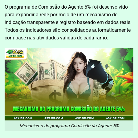
O programa de Comissão do Agente 5% foi desenvolvido
para expandir a rede por meio de um mecanismo de
indicação transparente e registro baseado em dados reais.
Todos os indicadores são consolidados automaticamente
com base nas atividades válidas de cada ramo.
Mecanismo do programa Comissão do Agente 5%