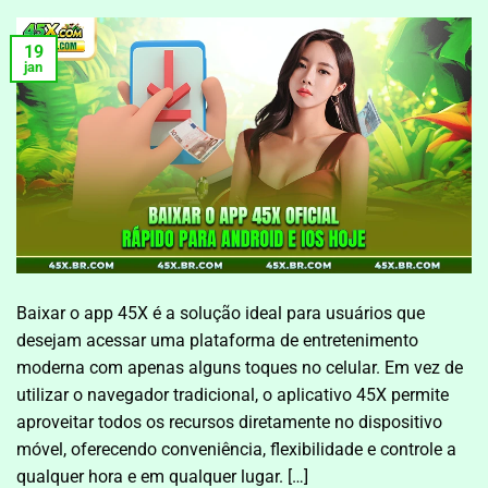
19
jan
Baixar o app 45X é a solução ideal para usuários que
desejam acessar uma plataforma de entretenimento
moderna com apenas alguns toques no celular. Em vez de
utilizar o navegador tradicional, o aplicativo 45X permite
aproveitar todos os recursos diretamente no dispositivo
móvel, oferecendo conveniência, flexibilidade e controle a
qualquer hora e em qualquer lugar. […]