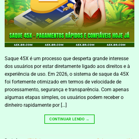
Saque 45X é um processo que desperta grande interesse
dos usuários por estar diretamente ligado aos direitos e à
experiência de uso. Em 2026, o sistema de saque da 45X
foi fortemente otimizado em termos de velocidade de
processamento, segurança e transparência. Com apenas
algumas etapas simples, os usuários podem receber o
dinheiro rapidamente por […]
CONTINUAR LENDO
→