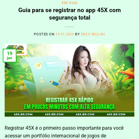
45X GUIA
Guia para se registrar no app 45X com
segurança total
POSTED ON
19.01.2026
BY
ENZO BELLINI
19
jan
Registrar 45X é o primeiro passo importante para você
acessar um portfólio internacional de jogos de