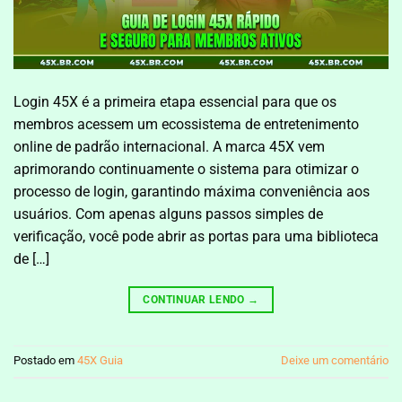
Login 45X é a primeira etapa essencial para que os
membros acessem um ecossistema de entretenimento
online de padrão internacional. A marca 45X vem
aprimorando continuamente o sistema para otimizar o
processo de login, garantindo máxima conveniência aos
usuários. Com apenas alguns passos simples de
verificação, você pode abrir as portas para uma biblioteca
de […]
CONTINUAR LENDO
→
Postado em
45X Guia
Deixe um comentário