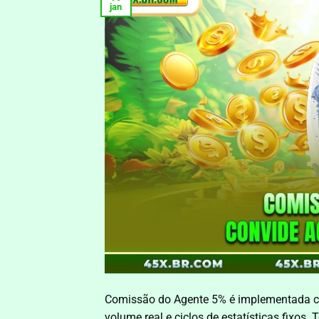
jan
Comissão do Agente 5% é implementada 
volume real e ciclos de estatísticas fixos