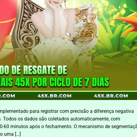
plementado para registrar com precisão a diferença negativa
os. Todos os dados são coletados automaticamente, com
m 30-60 minutos após o fechamento. O mecanismo de segmentaç
do uma […]