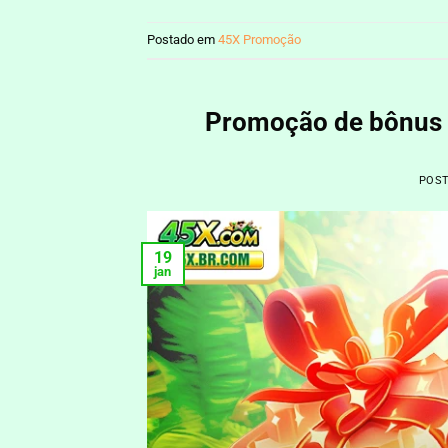
Postado em
45X Promoção
Promoção de bônus 
POS
19
jan