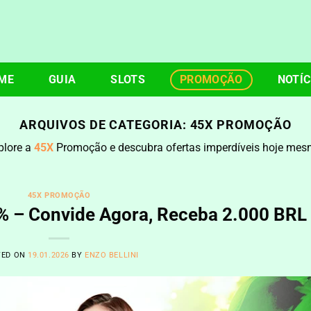
ME
GUIA
SLOTS
PROMOÇÃO
NOTÍC
ARQUIVOS DE CATEGORIA:
45X PROMOÇÃO
plore a
45X
Promoção e descubra ofertas imperdíveis hoje mes
45X PROMOÇÃO
% – Convide Agora, Receba 2.000 BRL
TED ON
19.01.2026
BY
ENZO BELLINI