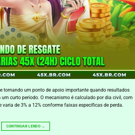
se tornando um ponto de apoio importante quando resultados
um curto período. O mecanismo é calculado por dia civil, com
te varia de 3% a 12% conforme faixas específicas de perda.
CONTINUAR LENDO
→