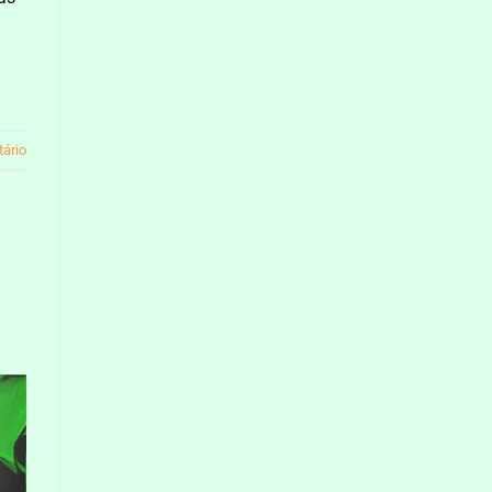
Atraente
ário