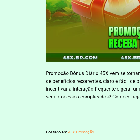
Promoção Bônus Diário 45X vem se torna
de benefícios recorrentes, claro e fácil de
incentivar a interação frequente e gerar um
sem processos complicados? Comece hoj
Postado em
45X Promoção