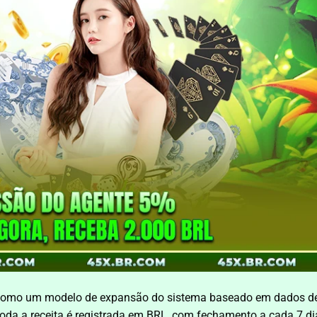
como um modelo de expansão do sistema baseado em dados d
. Toda a receita é registrada em BRL, com fechamento a cada 7 di