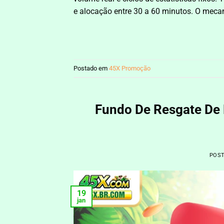
e alocação entre 30 a 60 minutos. O mecani
Postado em
45X Promoção
Fundo De Resgate De 
POS
19
jan